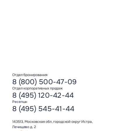
Отдел бронирования
8 (800) 500-47-09
Отдел корпоративных продаж
8 (495) 120-42-44
Ресепшн
8 (495) 545-41-44
143513, Московская обл, городской округ Истра,
Лечищево д. 2