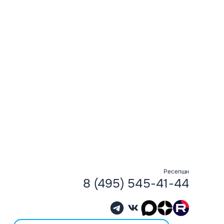
Ресепшн
8 (495) 545-41-44