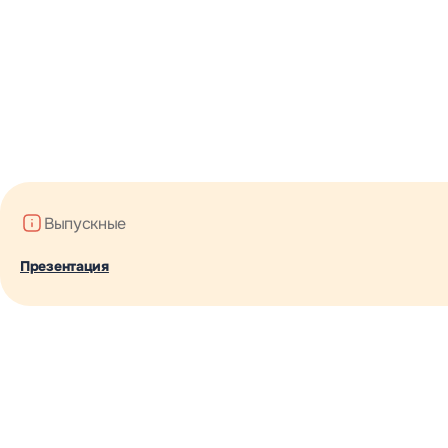
Выпускные
Презентация