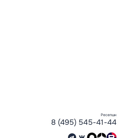
Ресепшн
8 (495) 545-41-44